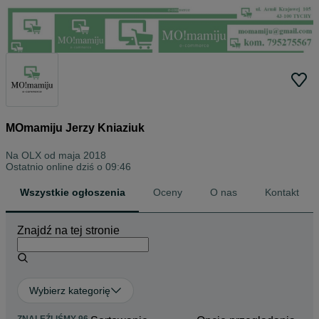
MOmamiju Jerzy Kniaziuk
Na OLX od
maja 2018
Ostatnio online dziś o 09:46
Wszystkie ogłoszenia
Oceny
O nas
Kontakt
Znajdź na tej stronie
Wybierz kategorię