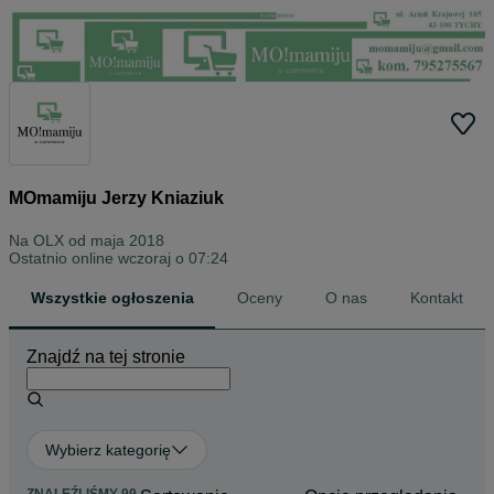
MOmamiju Jerzy Kniaziuk
Na OLX od
maja 2018
Ostatnio online wczoraj o 07:24
Wszystkie ogłoszenia
Oceny
O nas
Kontakt
Znajdź na tej stronie
Wybierz kategorię