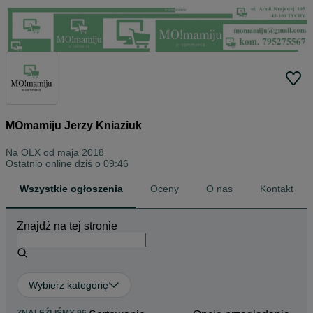
MOmamiju Jerzy Kniaziuk
Na OLX od
maja 2018
Ostatnio online dziś o 09:46
Wszystkie ogłoszenia
Oceny
O nas
Kontakt
Znajdź na tej stronie
Wybierz kategorię